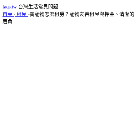
faqs.tw
台灣生活常見問題
首頁
›
租屋
›
養寵物怎麼租房？寵物友善租屋與押金、清潔的
眉角