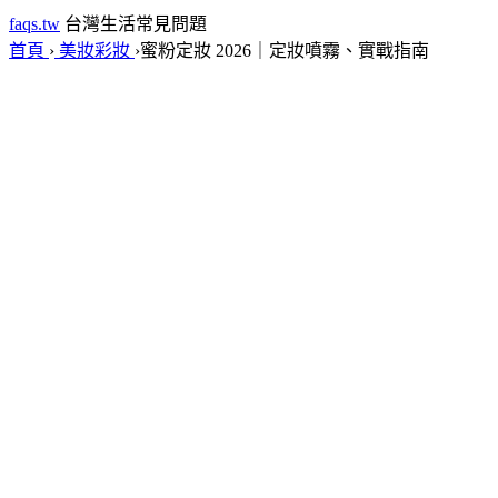
faqs.tw
台灣生活常見問題
首頁
›
美妝彩妝
›
蜜粉定妝 2026｜定妝噴霧、實戰指南