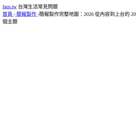
faqs.tw
台灣生活常見問題
首頁
›
簡報製作
›
簡報製作完整地圖：2026 從內容到上台的 20
個主題