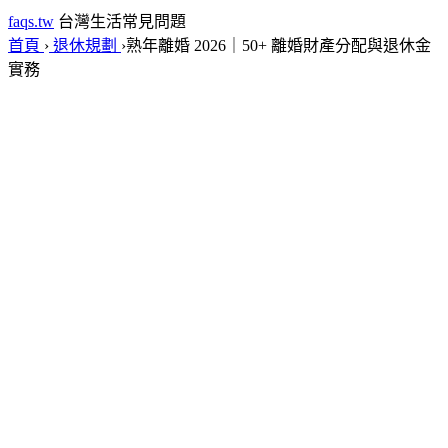
faqs.tw
台灣生活常見問題
首頁
›
退休規劃
›
熟年離婚 2026｜50+ 離婚財產分配與退休金
實務