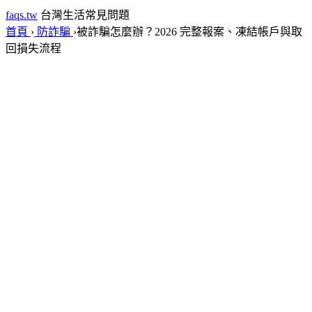
faqs.tw
台灣生活常見問題
首頁
›
防詐騙
›
被詐騙怎麼辦？2026 完整報案、凍結帳戶與取
回損失流程