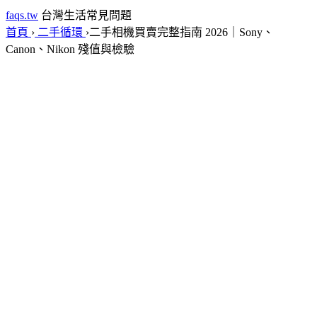
faqs.tw
台灣生活常見問題
首頁
›
二手循環
›
二手相機買賣完整指南 2026｜Sony、
Canon、Nikon 殘值與檢驗