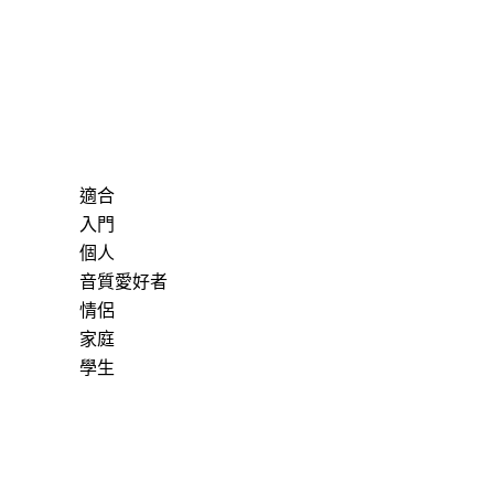
適合
入門
個人
音質愛好者
情侶
家庭
學生