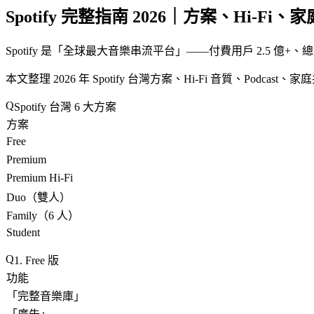
Spotify 完整指南 2026｜方案、Hi-Fi、家
Spotify 是「
全球最大音樂串流平台
」——付費用戶 2.5 億+、總用戶
本文整理 2026 年 Spotify 台灣方案、Hi-Fi 音質、Podcas
Spotify 台灣 6 大方案
方案
Free
Premium
Premium Hi-Fi
Duo（雙人）
Family（6 人）
Student
1. Free 版
功能
「
完整音樂庫
」