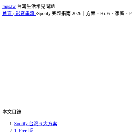
faqs.tw
台灣生活常見問題
首頁
›
影音串流
›
Spotify 完整指南 2026｜方案、Hi-Fi、家庭、Po
本文目錄
Spotify 台灣 6 大方案
1. Free 版