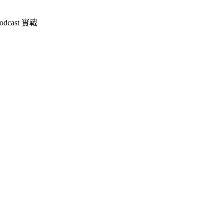
dcast 實戰