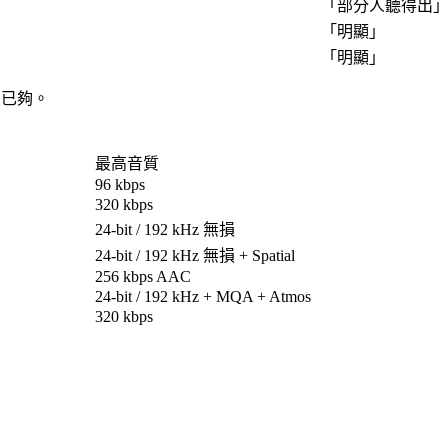
「
部分人聽得出
「
明顯
」
「
明顯
」
ps 已夠。
最高音質
96 kbps
320 kbps
24-bit / 192 kHz 無損
24-bit / 192 kHz 無損 + Spatial
256 kbps AAC
24-bit / 192 kHz + MQA + Atmos
320 kbps