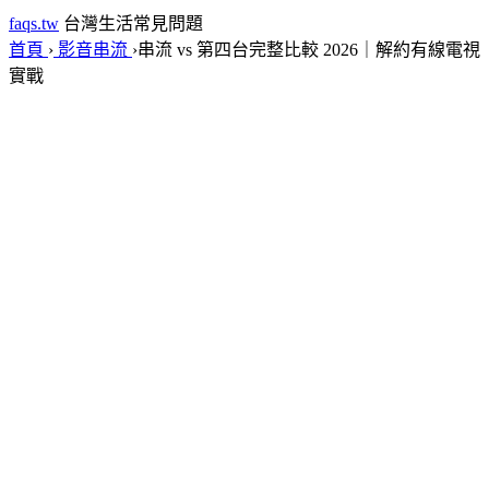
faqs.tw
台灣生活常見問題
首頁
›
影音串流
›
串流 vs 第四台完整比較 2026｜解約有線電視
實戰