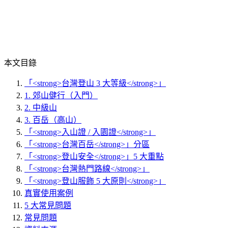
本文目錄
「<strong>台灣登山 3 大等級</strong>」
1. 郊山健行（入門）
2. 中級山
3. 百岳（高山）
「<strong>入山證 / 入園證</strong>」
「<strong>台灣百岳</strong>」分區
「<strong>登山安全</strong>」5 大重點
「<strong>台灣熱門路線</strong>」
「<strong>登山服飾 5 大原則</strong>」
真實使用案例
5 大常見問題
常見問題