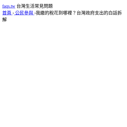
faqs.tw
台灣生活常見問題
首頁
›
公民參與
›
我繳的稅花到哪裡？台灣政府支出的白話拆
解