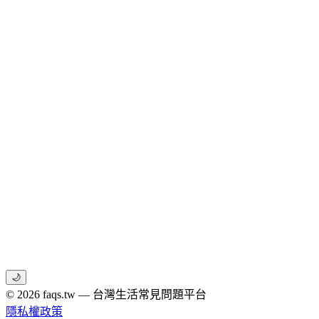
🌙
© 2026 faqs.tw — 台灣生活常見問題平台
隱私權政策