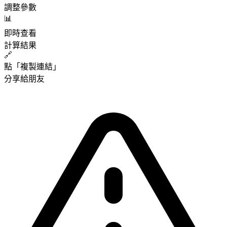
調整參數
📊
即時查看
計算結果
🔗
點「複製連結」
分享給朋友