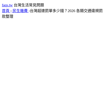
faqs.tw
台灣生活常見問題
首頁
›
民生雜費
›
台灣超速罰單多少錢？2026 各類交通違規罰
款整理