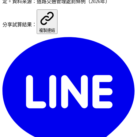
定。資料來源：道路交通管理處罰條例（2026年）
分享試算結果：
複製連結