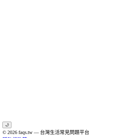
🌙
© 2026 faqs.tw — 台灣生活常見問題平台