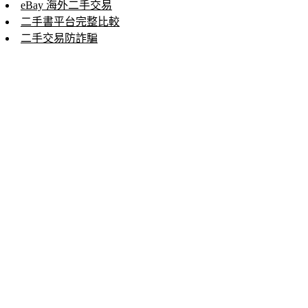
eBay 海外二手交易
二手書平台完整比較
二手交易防詐騙