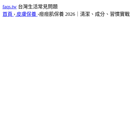
faqs.tw
台灣生活常見問題
首頁
›
皮膚保養
›
痘痘肌保養 2026｜清潔、成分、習慣實戰