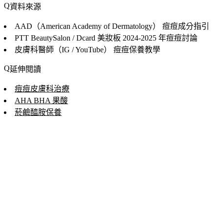
資料來源
AAD（American Academy of Dermatology）
痘痘成分指引
PTT BeautySalon / Dcard 美妝板
2024-2025 年痘痘討論
皮膚科醫師（IG / YouTube）
痘痘保養教學
延伸閱讀
痘痘皮膚科治療
AHA BHA 果酸
菸鹼醯胺保養