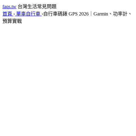
faqs.tw
台灣生活常見問題
首頁
›
單車自行車
›
自行車碼錶 GPS 2026｜Garmin、功率計、
預算實戰