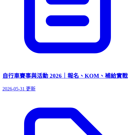
自行車賽事與活動 2026｜報名、KOM、補給實戰
2026-05-31 更新