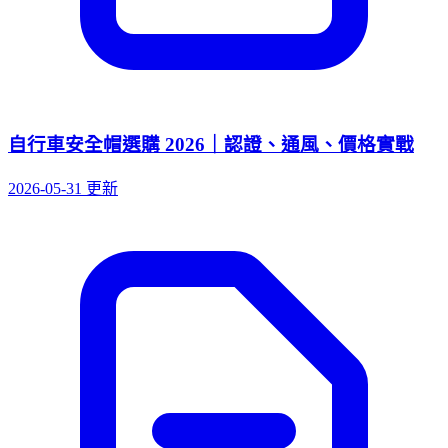
自行車安全帽選購 2026｜認證、通風、價格實戰
2026-05-31 更新