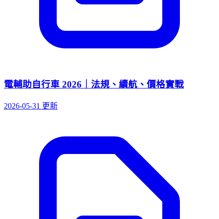
電輔助自行車 2026｜法規、續航、價格實戰
2026-05-31 更新