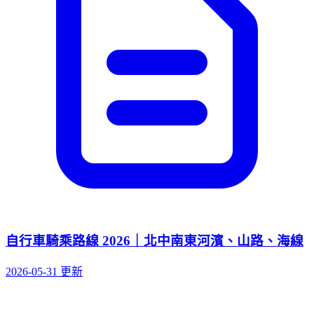
自行車騎乘路線 2026｜北中南東河濱、山路、海線
2026-05-31 更新