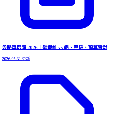
公路車選購 2026｜碳纖維 vs 鋁、等級、預算實戰
2026-05-31 更新