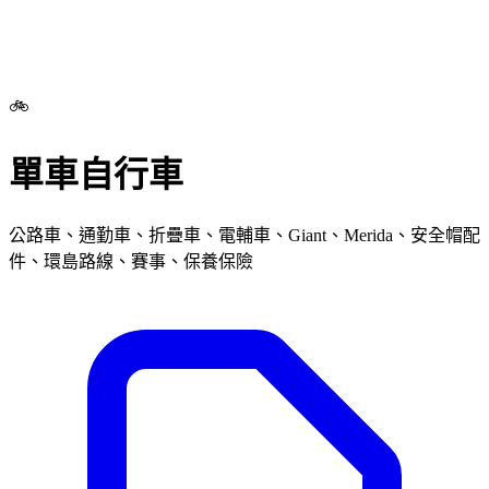
🚲
單車自行車
公路車、通勤車、折疊車、電輔車、Giant、Merida、安全帽配
件、環島路線、賽事、保養保險