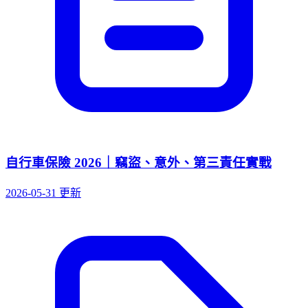
自行車保險 2026｜竊盜、意外、第三責任實戰
2026-05-31 更新