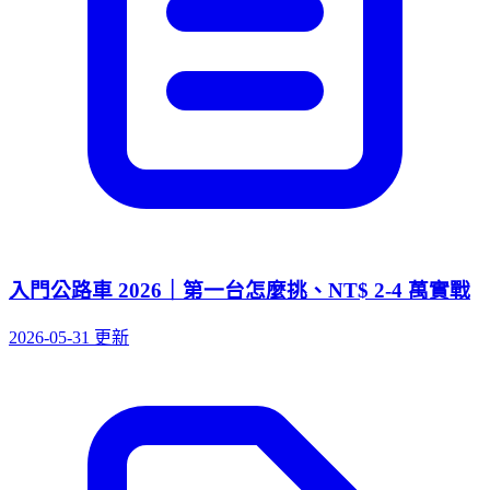
入門公路車 2026｜第一台怎麼挑、NT$ 2-4 萬實戰
2026-05-31 更新