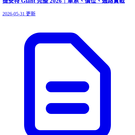
捷安特 Giant 完整 2026｜車系、價位、通路實戰
2026-05-31 更新