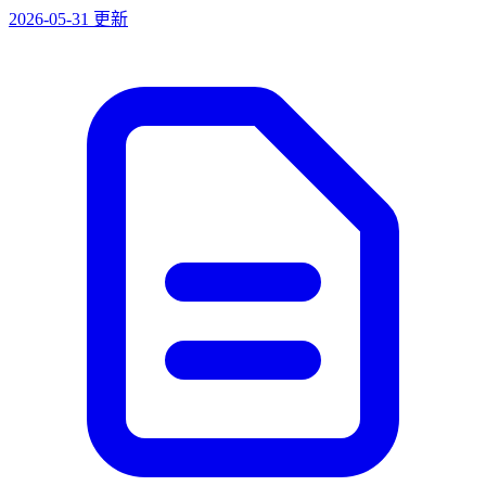
2026-05-31 更新