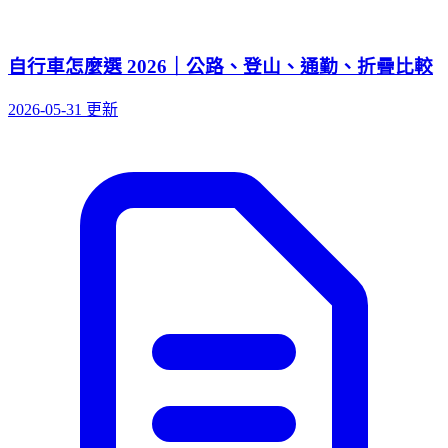
自行車怎麼選 2026｜公路、登山、通勤、折疊比較
2026-05-31 更新