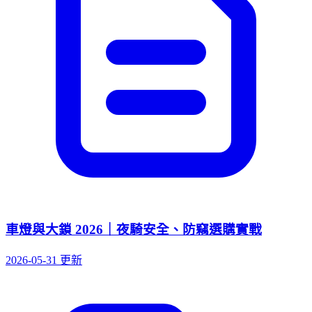
車燈與大鎖 2026｜夜騎安全、防竊選購實戰
2026-05-31 更新