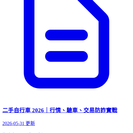
二手自行車 2026｜行情、驗車、交易防詐實戰
2026-05-31 更新