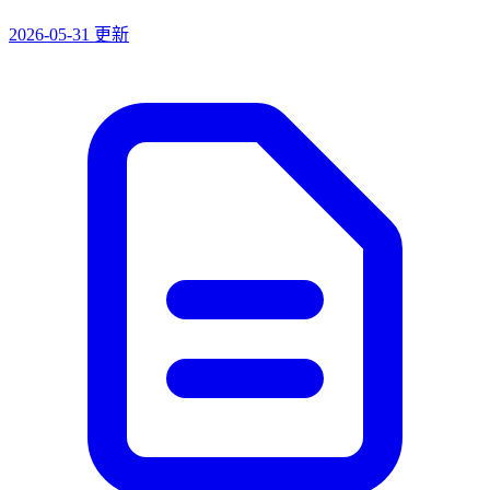
2026-05-31 更新