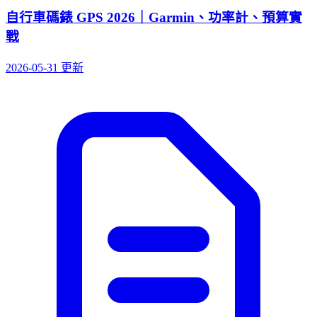
自行車碼錶 GPS 2026｜Garmin、功率計、預算實
戰
2026-05-31 更新