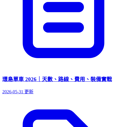
環島單車 2026｜天數、路線、費用、裝備實戰
2026-05-31 更新