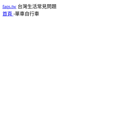
faqs.tw
台灣生活常見問題
首頁
›
單車自行車