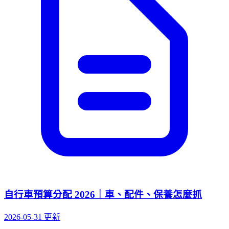
自行車預算分配 2026｜車、配件、保養怎麼抓
2026-05-31 更新