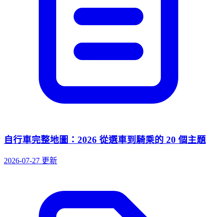
自行車完整地圖：2026 從選車到騎乘的 20 個主題
2026-07-27 更新