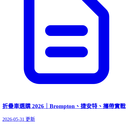
折疊車選購 2026｜Brompton、捷安特、攜帶實戰
2026-05-31 更新