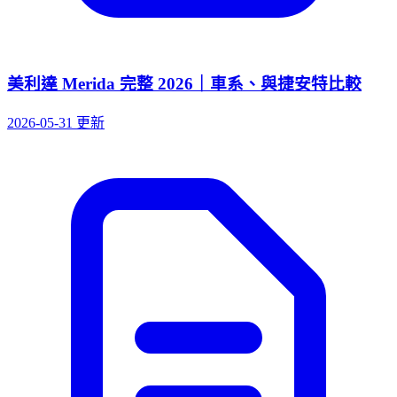
美利達 Merida 完整 2026｜車系、與捷安特比較
2026-05-31 更新