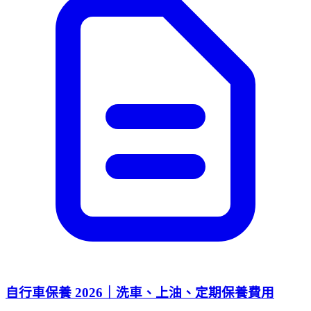
自行車保養 2026｜洗車、上油、定期保養費用