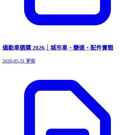
通勤車選購 2026｜城市車、變速、配件實戰
2026-05-31 更新