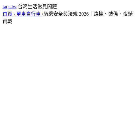
faqs.tw
台灣生活常見問題
首頁
›
單車自行車
›
騎乘安全與法規 2026｜路權、裝備、夜騎
實戰