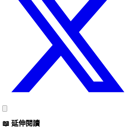
📖
延伸閱讀