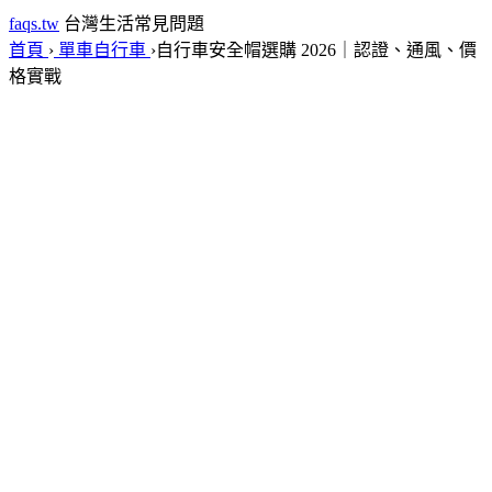
faqs.tw
台灣生活常見問題
首頁
›
單車自行車
›
自行車安全帽選購 2026｜認證、通風、價
格實戰