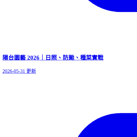
陽台園藝 2026｜日照、防颱、種菜實戰
2026-05-31 更新