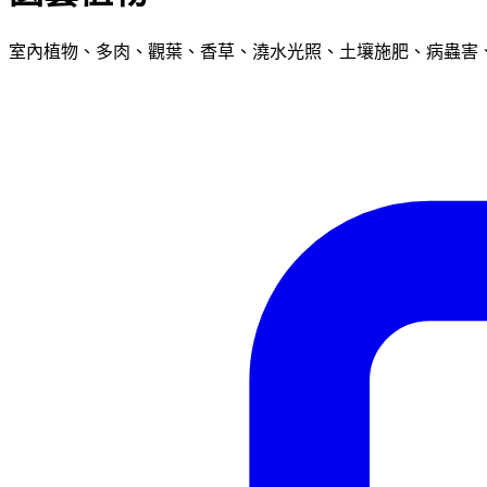
室內植物、多肉、觀葉、香草、澆水光照、土壤施肥、病蟲害