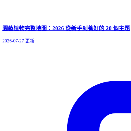
園藝植物完整地圖：2026 從新手到養好的 20 個主題
2026-07-27 更新