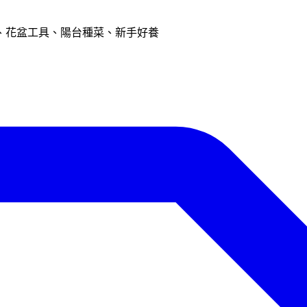
、花盆工具、陽台種菜、新手好養