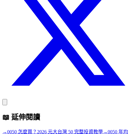
📖
延伸閱讀
→
0050 怎麼買？2026 元大台灣 50 完整投資教學
→
0050 年均