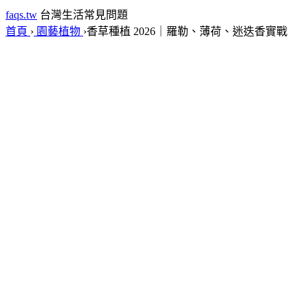
faqs.tw
台灣生活常見問題
首頁
›
園藝植物
›
香草種植 2026｜羅勒、薄荷、迷迭香實戰