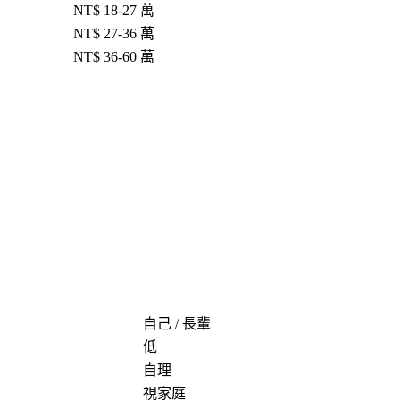
NT$ 18-27 萬
NT$ 27-36 萬
NT$ 36-60 萬
自己 / 長輩
低
自理
視家庭