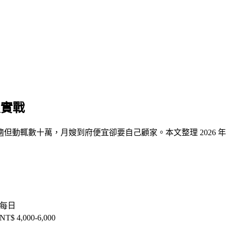
嫂實戰
但動輒數十萬，月嫂到府便宜卻要自己顧家。本文整理 2026
每日
NT$ 4,000-6,000