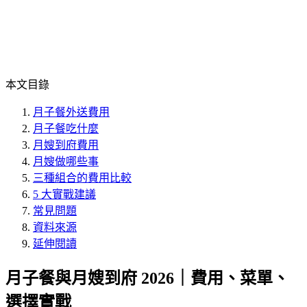
本文目錄
月子餐外送費用
月子餐吃什麼
月嫂到府費用
月嫂做哪些事
三種組合的費用比較
5 大實戰建議
常見問題
資料來源
延伸閱讀
月子餐與月嫂到府 2026｜費用、菜單、
選擇實戰