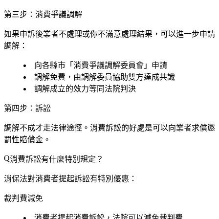
第三步：消費爭議調解
如果申訴後業者不處理或你不滿意處理結果，可以進一步申請
調解：
向各縣市「消費爭議調解委員會」申請
調解免費，由調解委員協助雙方達成共識
調解成立的效力等同法院判決
第四步：訴訟
調解不成才走法律途徑。消費訴訟的好處是可以向業者求償懲
罰性賠償金。
消費訴訟有什麼特別規定？
消保法對消費者提起訴訟有特別優惠：
裁判費減免
消費者提起消費訴訟，法院可以減免裁判費