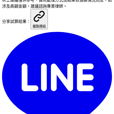
以上建議僅供參考，實際處理方式及結果依個案情況而定。如
涉及高額金額，建議諮詢專業律師。
分享試算結果：
複製連結