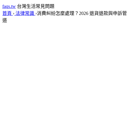
faqs.tw
台灣生活常見問題
首頁
›
法律常識
›
消費糾紛怎麼處理？2026 退貨退款與申訴管
道