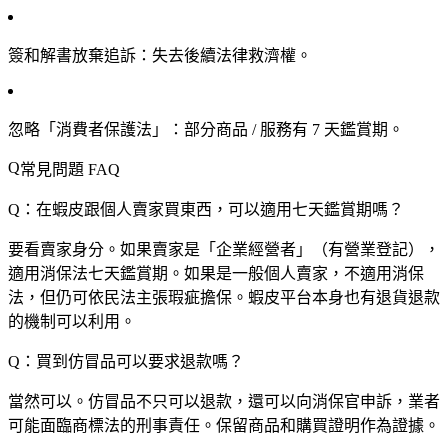
簽和解書放棄追訴
：失去後續法律救濟權。
忽略「消費者保護法」
：部分商品 / 服務有 7 天鑑賞期。
常見問題 FAQ
Q：在蝦皮跟個人賣家買東西，可以適用七天鑑賞期嗎？
要看賣家身分。如果賣家是「企業經營者」（有營業登記），
適用消保法七天鑑賞期。如果是一般個人賣家，不適用消保
法，但仍可依民法主張瑕疵擔保。蝦皮平台本身也有退貨退款
的機制可以利用。
Q：買到仿冒品可以要求退款嗎？
當然可以。仿冒品不只可以退款，還可以向消保官申訴，業者
可能面臨商標法的刑事責任。保留商品和購買證明作為證據。