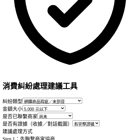
消費糾紛處理建議工具
糾紛類型
金額大小
是否已聯繫商家
是否有證據（收據／對話截圖）
建議處理方式
Step 1：先聯繫商家協商