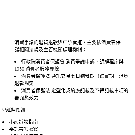
消費爭議的退貨退款與申訴管道，主要依消費者保
護相關法規及主管機關處理機制：
行政院消費者保護會
消費爭議申訴、調解程序與
1950 消費者服務專線
消費者保護法
通訊交易七日猶豫期（鑑賞期）退貨
退款規定
消費者保護法
定型化契約應記載及不得記載事項的
審閱與效力
延伸閱讀
小額訴訟指南
委託書怎麼寫