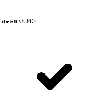
商品瑕疵照片或影片