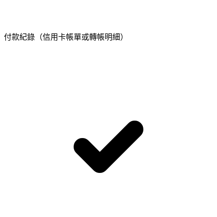
付款紀錄（信用卡帳單或轉帳明細）