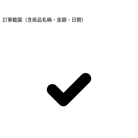
訂單截圖（含商品名稱、金額、日期）