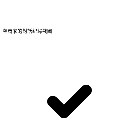
與商家的對話紀錄截圖