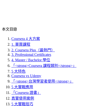
本文目錄
Coursera 4 大方案
1. 單買課程
2. Coursera Plus（最熱門）
3. Professional Certificates
4. Master / Bachelor 學位
「<strong>Coursera 課程類別</strong>」
5 大特色
Coursera vs Udemy
「<strong>台灣學習者使用</strong>」
5 大實戰應用
「Coursera 證書」
真實使用案例
5 大實戰技巧