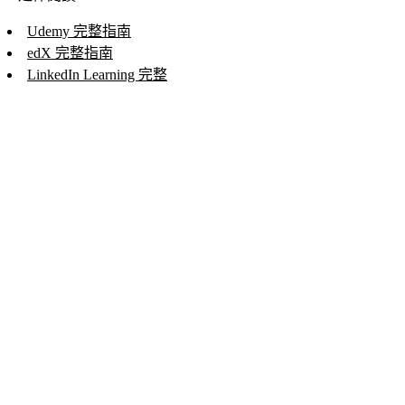
Udemy 完整指南
edX 完整指南
LinkedIn Learning 完整