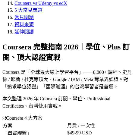
Coursera vs Udemy vs edX
5 大常見問題
常見問題
資料來源
延伸閱讀
Coursera 完整指南 2026｜學位、Plus 訂
閱、頂大認證實戰
Coursera 是「
全球最大線上學習平台
」——8,000+ 課程、史丹
佛 / 耶魯 / 杜克等頂大、Google / IBM / Meta 等業界認證。對
「
追求學位認證
」「
國際職涯
」的台灣學習者是首選。
本文整理 2026 年 Coursera 訂閱、學位、Professional
Certificates、台灣使用實戰。
Coursera 4 大方案
方案
月費 / 一次性
$49-99 USD
「
單買課程
」