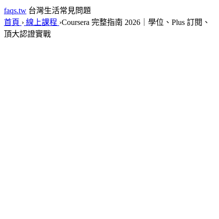
faqs.tw
台灣生活常見問題
首頁
›
線上課程
›
Coursera 完整指南 2026｜學位、Plus 訂閱、
頂大認證實戰