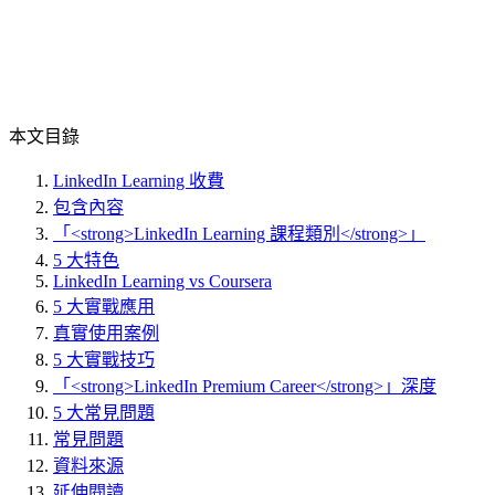
本文目錄
LinkedIn Learning 收費
包含內容
「<strong>LinkedIn Learning 課程類別</strong>」
5 大特色
LinkedIn Learning vs Coursera
5 大實戰應用
真實使用案例
5 大實戰技巧
「<strong>LinkedIn Premium Career</strong>」深度
5 大常見問題
常見問題
資料來源
延伸閱讀