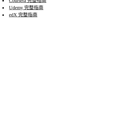
Coursera 完整指南
Udemy 完整指南
edX 完整指南