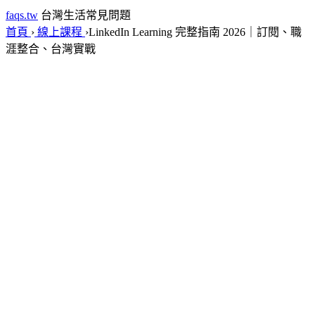
faqs.tw
台灣生活常見問題
首頁
›
線上課程
›
LinkedIn Learning 完整指南 2026｜訂閱、職
涯整合、台灣實戰