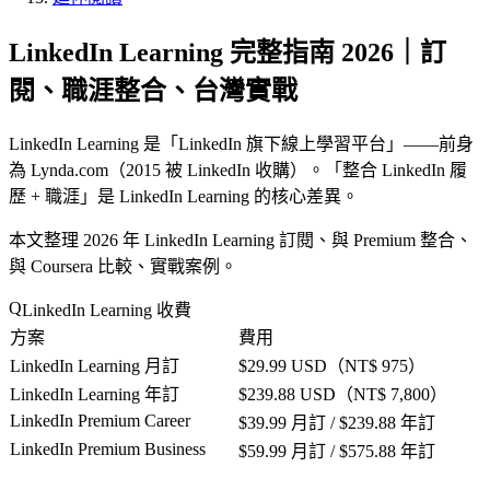
LinkedIn Learning 完整指南 2026｜訂
閱、職涯整合、台灣實戰
LinkedIn Learning 是「
LinkedIn 旗下線上學習平台
」——前身
為 Lynda.com（2015 被 LinkedIn 收購）。「
整合 LinkedIn 履
歷 + 職涯
」是 LinkedIn Learning 的核心差異。
本文整理 2026 年 LinkedIn Learning 訂閱、與 Premium 整合、
與 Coursera 比較、實戰案例。
LinkedIn Learning 收費
方案
費用
LinkedIn Learning 月訂
$29.99 USD（NT$ 975）
LinkedIn Learning 年訂
$239.88 USD（NT$ 7,800）
LinkedIn Premium Career
$39.99 月訂 / $239.88 年訂
LinkedIn Premium Business
$59.99 月訂 / $575.88 年訂