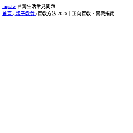
faqs.tw
台灣生活常見問題
首頁
›
親子教養
›
管教方法 2026｜正向管教、實戰指南