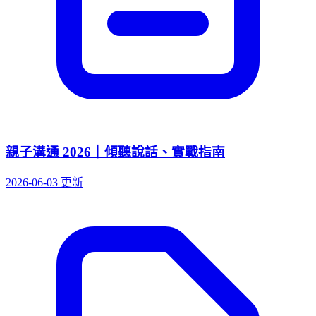
親子溝通 2026｜傾聽說話、實戰指南
2026-06-03 更新