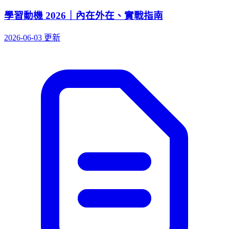
學習動機 2026｜內在外在、實戰指南
2026-06-03 更新