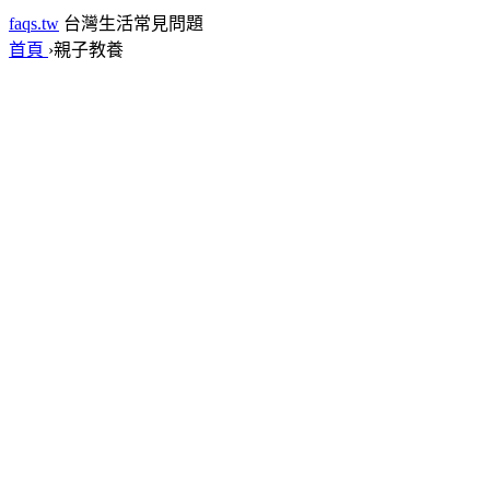
faqs.tw
台灣生活常見問題
首頁
›
親子教養