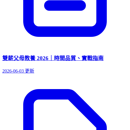
雙薪父母教養 2026｜時間品質、實戰指南
2026-06-03 更新