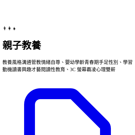
👨‍👩‍👧
親子教養
教養風格溝通管教情緒自尊、嬰幼學齡青春期手足性別、學習
動機讀書興趣才藝閱讀性教育、3C 螢幕霸凌心理雙薪