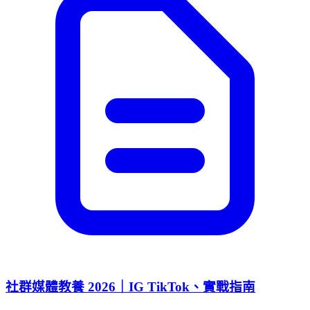
社群媒體教養 2026｜IG TikTok、實戰指南