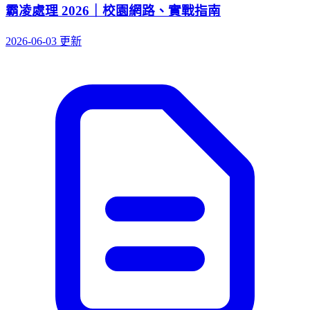
霸凌處理 2026｜校園網路、實戰指南
2026-06-03 更新