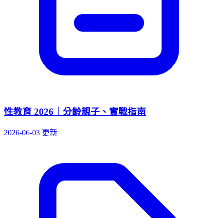
性教育 2026｜分齡親子、實戰指南
2026-06-03 更新