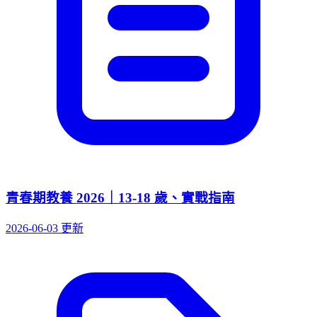
青春期教養 2026｜13-18 歲、實戰指南
2026-06-03 更新