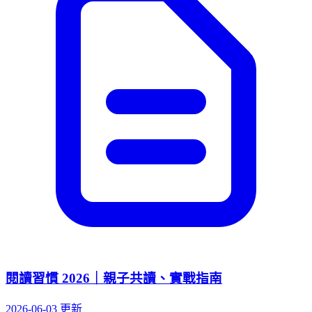
閱讀習慣 2026｜親子共讀、實戰指南
2026-06-03 更新