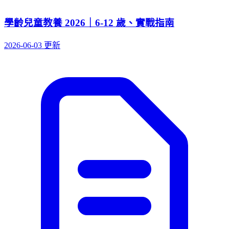
學齡兒童教養 2026｜6-12 歲、實戰指南
2026-06-03 更新