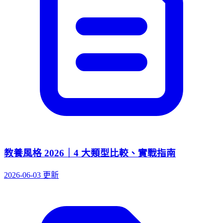
教養風格 2026｜4 大類型比較、實戰指南
2026-06-03 更新