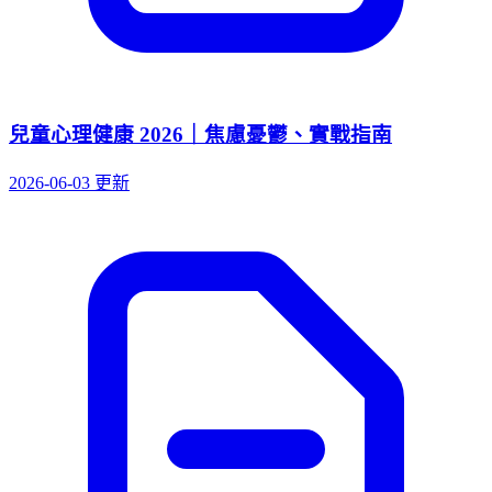
兒童心理健康 2026｜焦慮憂鬱、實戰指南
2026-06-03 更新