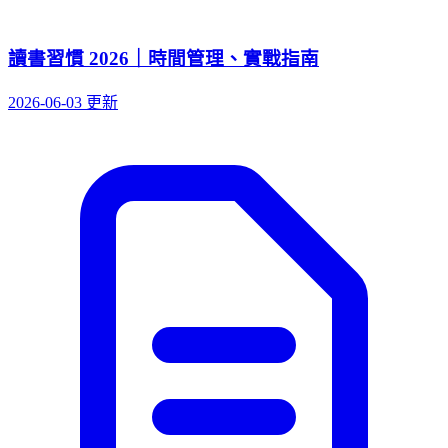
讀書習慣 2026｜時間管理、實戰指南
2026-06-03 更新