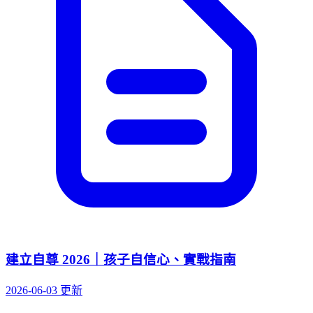
建立自尊 2026｜孩子自信心、實戰指南
2026-06-03 更新