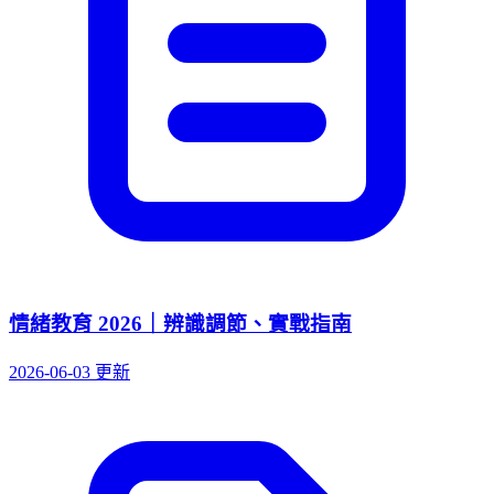
情緒教育 2026｜辨識調節、實戰指南
2026-06-03 更新