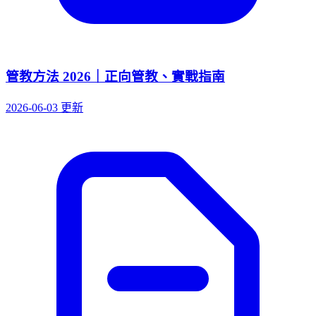
管教方法 2026｜正向管教、實戰指南
2026-06-03 更新