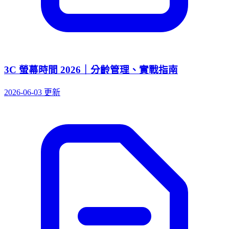
3C 螢幕時間 2026｜分齡管理、實戰指南
2026-06-03 更新