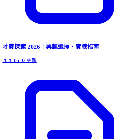
才藝探索 2026｜興趣選擇、實戰指南
2026-06-03 更新