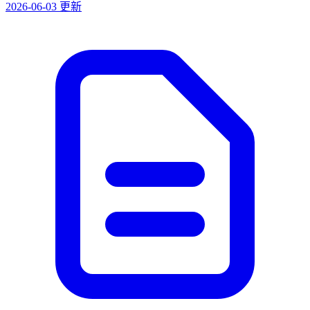
2026-06-03 更新