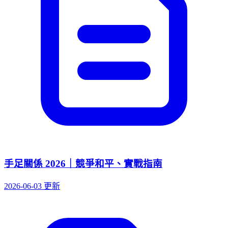
手足關係 2026｜競爭和平、實戰指南
2026-06-03 更新