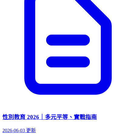
性別教育 2026｜多元平等、實戰指南
2026-06-03 更新