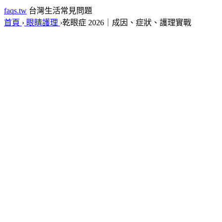
faqs.tw
台灣生活常見問題
首頁
›
眼睛護理
›
乾眼症 2026｜成因、症狀、護理實戰