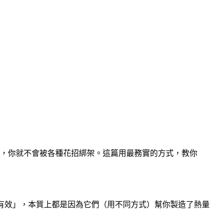
，你就不會被各種花招綁架。這篇用最務實的方式，教你
有效」，本質上都是因為它們（用不同方式）幫你製造了熱量