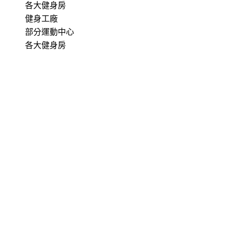
各大健身房
健身工廠
部分運動中心
各大健身房