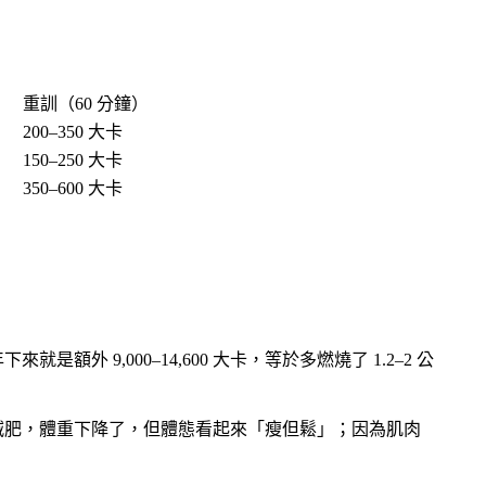
重訓（60 分鐘）
200–350 大卡
150–250 大卡
350–600 大卡
外 9,000–14,600 大卡，等於多燃燒了 1.2–2 公
減肥，體重下降了，但體態看起來「瘦但鬆」；因為肌肉