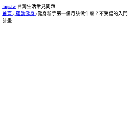
faqs.tw
台灣生活常見問題
首頁
›
運動健身
›
健身新手第一個月該做什麼？不受傷的入門
計畫