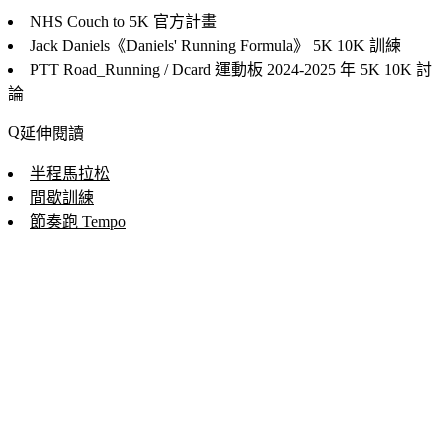
NHS Couch to 5K
官方計畫
Jack Daniels《Daniels' Running Formula》
5K 10K 訓練
PTT Road_Running / Dcard 運動板
2024-2025 年 5K 10K 討
論
延伸閱讀
半程馬拉松
間歇訓練
節奏跑 Tempo