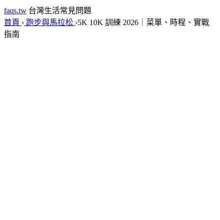
faqs.tw
台灣生活常見問題
首頁
›
跑步與馬拉松
›
5K 10K 訓練 2026｜菜單、時程、實戰
指南