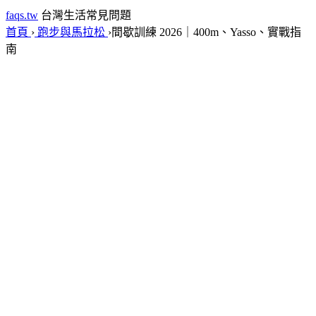
faqs.tw
台灣生活常見問題
首頁
›
跑步與馬拉松
›
間歇訓練 2026｜400m、Yasso、實戰指
南