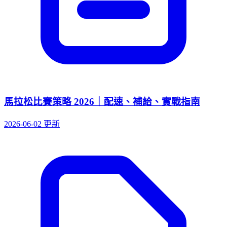
馬拉松比賽策略 2026｜配速、補給、實戰指南
2026-06-02 更新