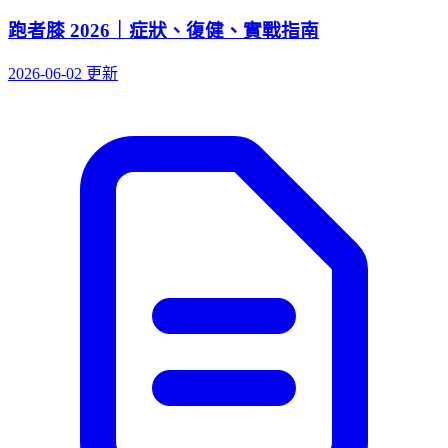
跑者膝 2026｜症狀、復健、實戰指南
2026-06-02 更新