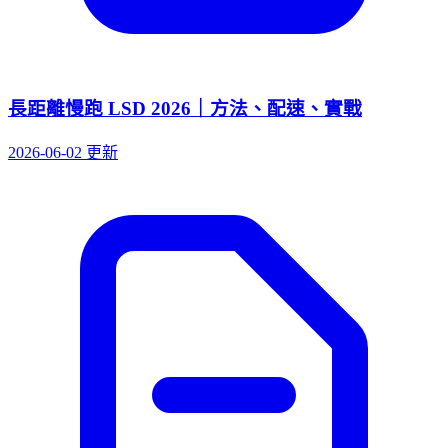
長距離慢跑 LSD 2026｜方法、配速、實戰
2026-06-02 更新