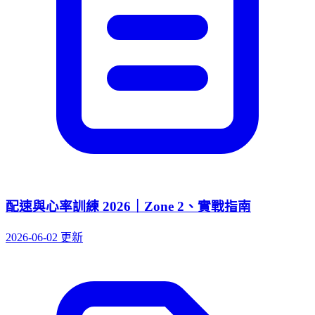
配速與心率訓練 2026｜Zone 2、實戰指南
2026-06-02 更新