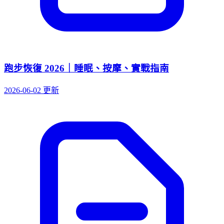
跑步恢復 2026｜睡眠、按摩、實戰指南
2026-06-02 更新