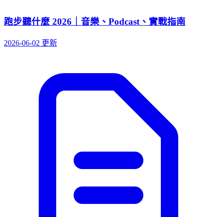
跑步聽什麼 2026｜音樂、Podcast、實戰指南
2026-06-02 更新