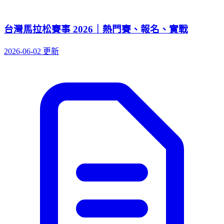
台灣馬拉松賽事 2026｜熱門賽、報名、實戰
2026-06-02 更新