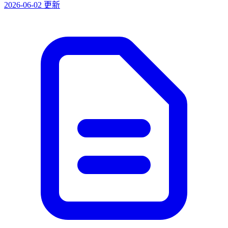
2026-06-02 更新