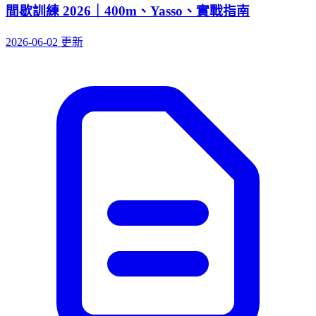
間歇訓練 2026｜400m、Yasso、實戰指南
2026-06-02 更新