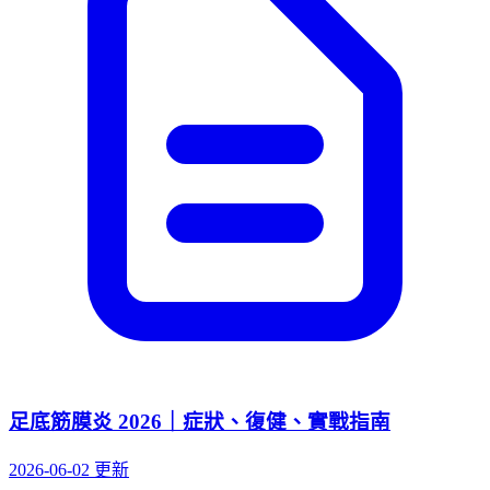
足底筋膜炎 2026｜症狀、復健、實戰指南
2026-06-02 更新