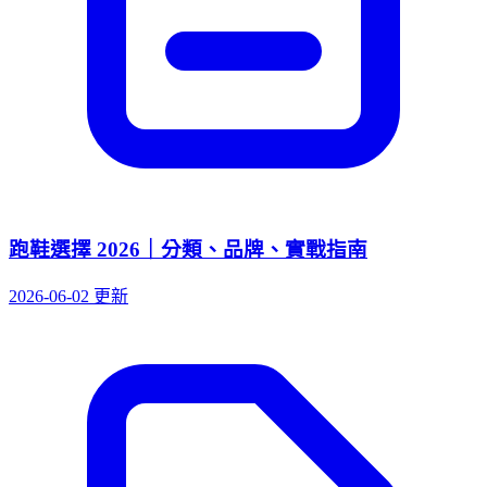
跑鞋選擇 2026｜分類、品牌、實戰指南
2026-06-02 更新