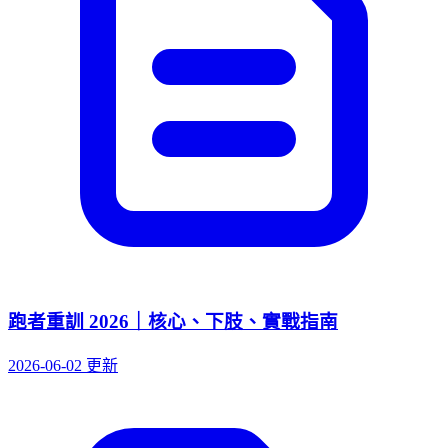
跑者重訓 2026｜核心、下肢、實戰指南
2026-06-02 更新