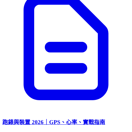
跑錶與裝置 2026｜GPS、心率、實戰指南