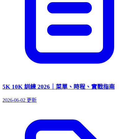
5K 10K 訓練 2026｜菜單、時程、實戰指南
2026-06-02 更新