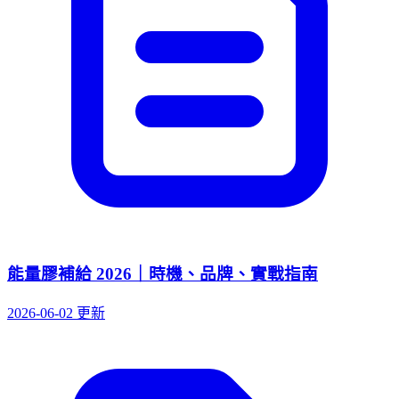
能量膠補給 2026｜時機、品牌、實戰指南
2026-06-02 更新