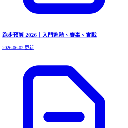
跑步預算 2026｜入門進階、賽事、實戰
2026-06-02 更新