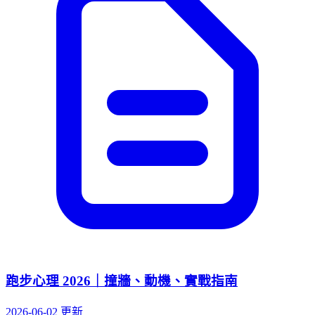
跑步心理 2026｜撞牆、動機、實戰指南
2026-06-02 更新