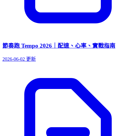
節奏跑 Tempo 2026｜配速、心率、實戰指南
2026-06-02 更新