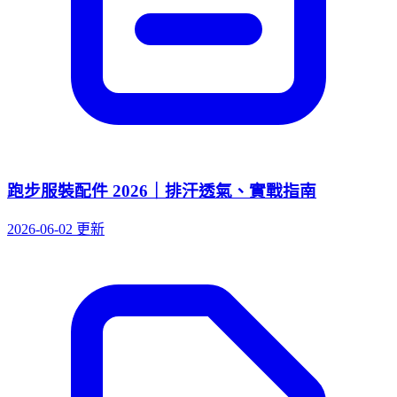
跑步服裝配件 2026｜排汗透氣、實戰指南
2026-06-02 更新