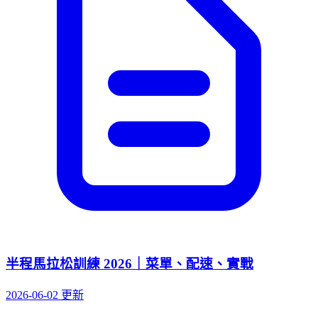
半程馬拉松訓練 2026｜菜單、配速、實戰
2026-06-02 更新