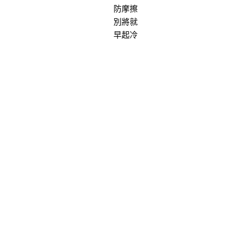
防摩擦
別將就
早起冷