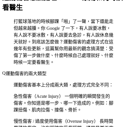
看醫生
打籃球落地的時候腳踝「啪」了一聲，當下還能走
但越來越腫。你 Google 了一下，有人說要冰敷，
有人說不要冰敷，有人說要去急診，有人說休息幾
天就好。到底該怎麼做？運動傷害的處理方式在這
幾年有些更新，這篇幫你用最新的觀念搞清楚：受
傷了第一步做什麼、什麼時候自己處理就好、什麼
時候一定要看醫生。
運動傷害的兩大類型
運動傷害基本上分成兩大類，處理方式完全不同：
急性傷害（Acute Injury）
一個明確的瞬間發生的
傷害。你知道是哪一步、哪一下造成的。例如：腳
踝扭傷、肌肉拉傷、撞傷、骨折。
慢性傷害 / 過度使用傷害（Overuse Injury）
長時間