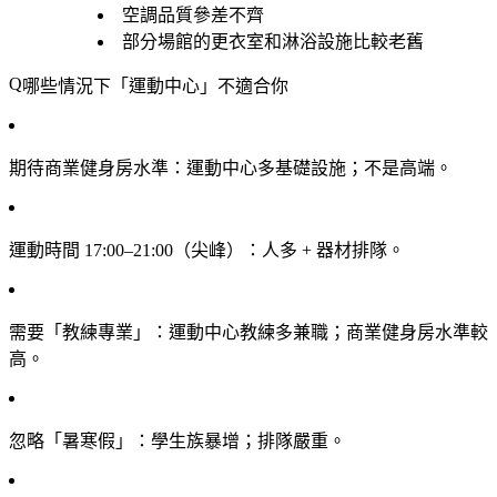
空調品質參差不齊
部分場館的更衣室和淋浴設施比較老舊
哪些情況下「運動中心」不適合你
期待商業健身房水準
：運動中心多基礎設施；不是高端。
運動時間 17:00–21:00（尖峰）
：人多 + 器材排隊。
需要「教練專業」
：運動中心教練多兼職；商業健身房水準較
高。
忽略「暑寒假」
：學生族暴增；排隊嚴重。