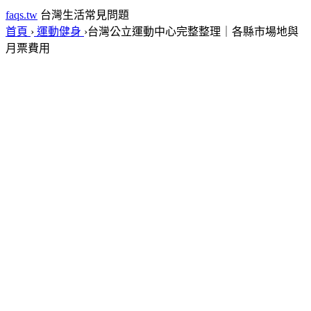
faqs.tw
台灣生活常見問題
首頁
›
運動健身
›
台灣公立運動中心完整整理｜各縣市場地與
月票費用