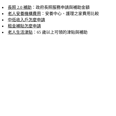
長照 2.0 補助
：政府長照服務申請與補助金額
老人安養機構費用
：安養中心、護理之家費用比較
中低收入戶怎麼申請
租金補貼怎麼申請
老人生活津貼
：65 歲以上可領的津貼與補助