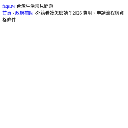
faqs.tw
台灣生活常見問題
首頁
›
政府補助
›
外籍看護怎麼請？2026 費用、申請流程與資
格條件