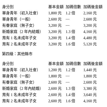
身分別
基本金額
加碼倍數
加碼後金額
單身青年（初入社會）
1,800 元
1.2 倍
2,160 元
—
單身青年（一般）
2,600 元
2,600 元
—
有眷家庭（無子女）
3,200 元
3,200 元
新婚家庭（2 年內結婚）
3,200 元
1.3 倍
4,160 元
育有 1 名未成年子女
3,200 元
1.4 倍
4,480 元
育有 2 名未成年子女
3,200 元
1.6 倍
5,120 元
第四級：其他縣市
身分別
基本金額
加碼倍數
加碼後金額
單身青年（初入社會）
1,200 元
1.2 倍
1,440 元
—
單身青年（一般）
1,800 元
1,800 元
—
有眷家庭（無子女）
2,600 元
2,600 元
新婚家庭（2 年內結婚）
2,600 元
1.3 倍
3,380 元
育有 1 名未成年子女
2,600 元
1.4 倍
3,640 元
育有 2 名未成年子女
2,600 元
1.6 倍
4,160 元