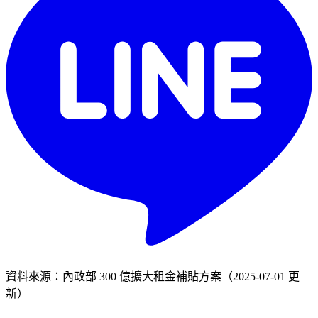
資料來源：內政部 300 億擴大租金補貼方案（2025-07-01 更
新）