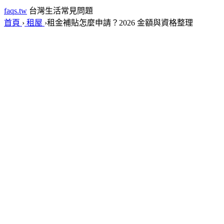
faqs.tw
台灣生活常見問題
首頁
›
租屋
›
租金補貼怎麼申請？2026 金額與資格整理