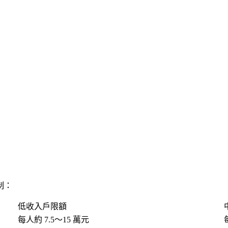
制：
低收入戶限額
每人約 7.5～15 萬元