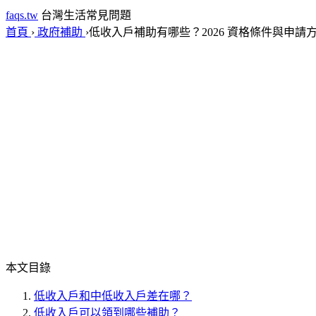
faqs.tw
台灣生活常見問題
首頁
›
政府補助
›
低收入戶補助有哪些？2026 資格條件與申請
本文目錄
低收入戶和中低收入戶差在哪？
低收入戶可以領到哪些補助？