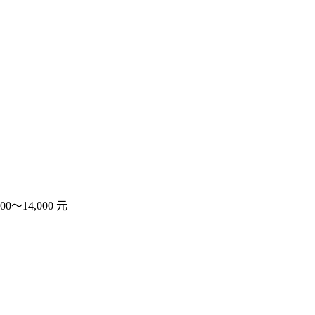
0～14,000 元