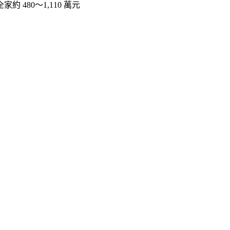
全家約 480～1,110 萬元