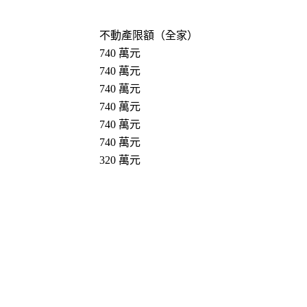
）
不動產限額（全家）
740 萬元
740 萬元
740 萬元
740 萬元
740 萬元
740 萬元
320 萬元