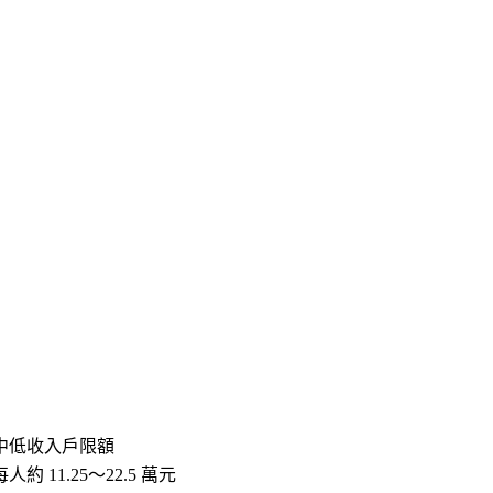
中低收入戶限額
每人約 11.25～22.5 萬元