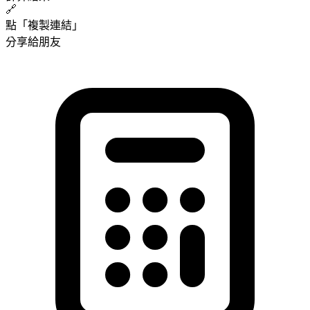
🔗
點「複製連結」
分享給朋友