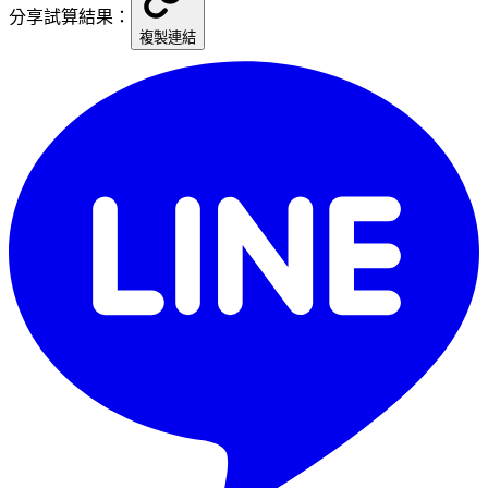
分享試算結果：
複製連結