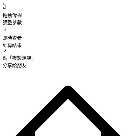
👆
拖動滑桿
調整參數
📊
即時查看
計算結果
🔗
點「複製連結」
分享給朋友