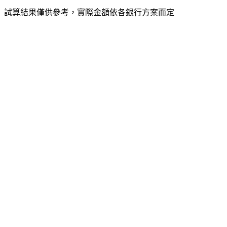
試算結果僅供參考，實際金額依各銀行方案而定