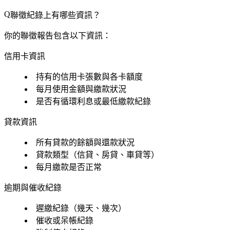
聯徵紀錄上有哪些資訊？
你的聯徵報告包含以下資訊：
信用卡資訊
持有的信用卡張數與各卡額度
每月使用金額與繳款狀況
是否有循環利息或最低繳款紀錄
貸款資訊
所有貸款的餘額與還款狀況
貸款類型（信貸、房貸、車貸等）
每月繳款是否正常
逾期與催收紀錄
遲繳紀錄（幾天、幾次）
催收或呆帳紀錄