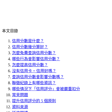
本文目錄
信用分數是什麼？
信用分數幾分算好？
怎麼免費查詢信用分數？
哪些行為會影響信用分數？
怎麼提高信用分數？
沒有信用卡 = 信用好嗎？
查詢信用分數會影響分數嗎？
聯徵紀錄上有哪些資訊？
哪些情況下「信用評分」會被嚴重扣分
常見問題
提升信用評分的 5 個原則
資料來源