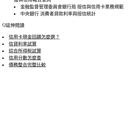
金融監督管理委員會銀行局
授信與信用卡業務規範
中央銀行
消費者貸款利率與授信統計
延伸閱讀
信用卡現金回饋怎麼選？
信貸利率試算
綜合所得稅試算
信用分數怎麼查
債務整合完整比較