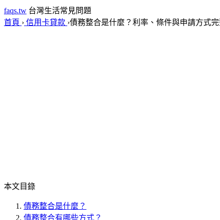
faqs.tw
台灣生活常見問題
首頁
›
信用卡貸款
›
債務整合是什麼？利率、條件與申請方式完
本文目錄
債務整合是什麼？
債務整合有哪些方式？