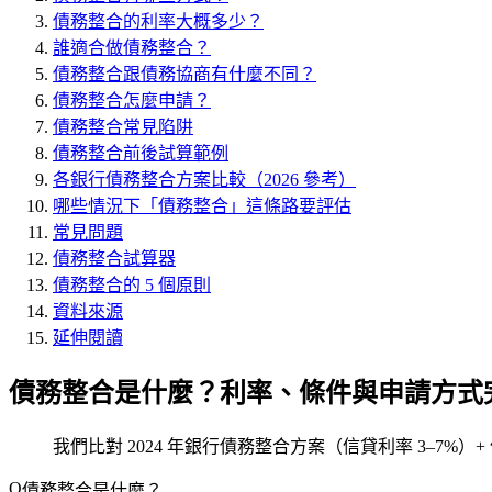
債務整合的利率大概多少？
誰適合做債務整合？
債務整合跟債務協商有什麼不同？
債務整合怎麼申請？
債務整合常見陷阱
債務整合前後試算範例
各銀行債務整合方案比較（2026 參考）
哪些情況下「債務整合」這條路要評估
常見問題
債務整合試算器
債務整合的 5 個原則
資料來源
延伸閱讀
債務整合是什麼？利率、條件與申請方式
我們比對 2024 年銀行債務整合方案（信貸利率 3–7%
債務整合是什麼？