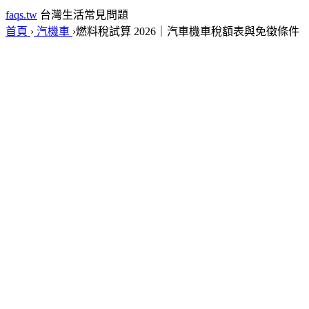
faqs.tw
台灣生活常見問題
首頁
›
汽機車
›
燃料稅試算 2026｜汽車機車稅額表與免徵條件