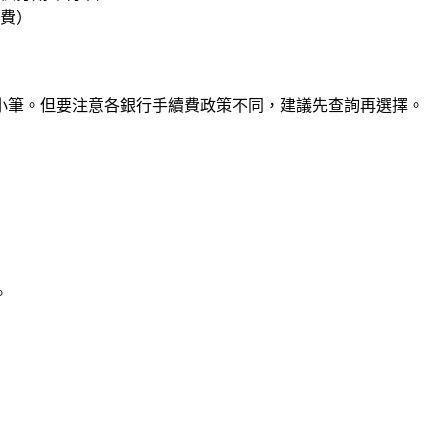
續費）
小筆。但要注意各銀行手續費政策不同，建議先查詢再選擇。
。