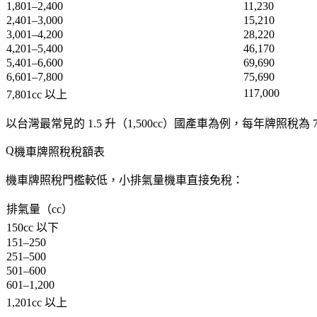
1,801–2,400
11,230
2,401–3,000
15,210
3,001–4,200
28,220
4,201–5,400
46,170
5,401–6,600
69,690
6,601–7,800
75,690
117,000
7,801cc 以上
以台灣最常見的 1.5 升（1,500cc）國產車為例，每年牌照稅為
機車牌照稅稅額表
機車牌照稅門檻較低，小排氣量機車直接免稅：
排氣量（cc）
150cc 以下
151–250
251–500
501–600
601–1,200
1,201cc 以上