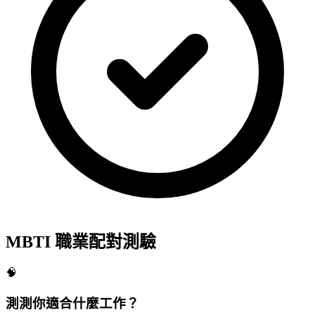
MBTI 職業配對測驗
🧠
測測你適合什麼工作？