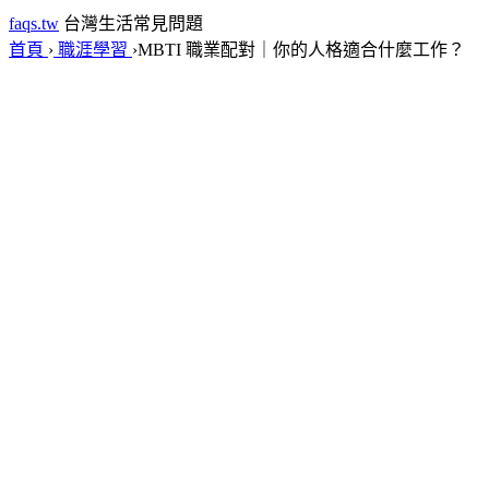
faqs.tw
台灣生活常見問題
首頁
›
職涯學習
›
MBTI 職業配對｜你的人格適合什麼工作？