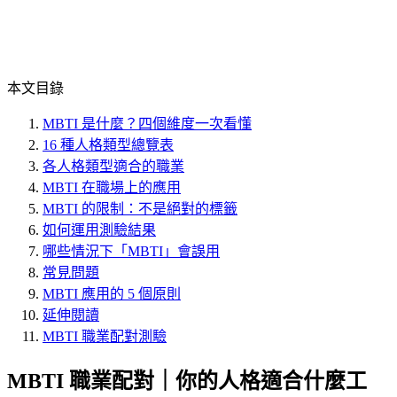
本文目錄
MBTI 是什麼？四個維度一次看懂
16 種人格類型總覽表
各人格類型適合的職業
MBTI 在職場上的應用
MBTI 的限制：不是絕對的標籤
如何運用測驗結果
哪些情況下「MBTI」會誤用
常見問題
MBTI 應用的 5 個原則
延伸閱讀
MBTI 職業配對測驗
MBTI 職業配對｜你的人格適合什麼工