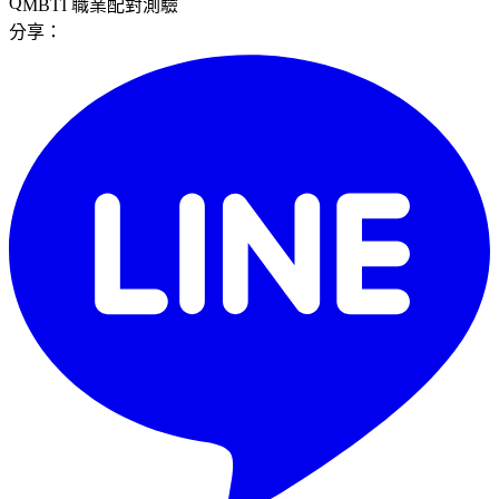
MBTI 職業配對測驗
分享：