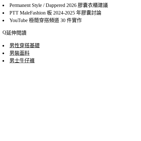
Permanent Style / Dappered
2026 膠囊衣櫃建議
PTT MaleFashion 板
2024-2025 年膠囊討論
YouTube 極簡穿搭頻道
30 件實作
延伸閱讀
男性穿搭基礎
男裝面料
男士牛仔褲