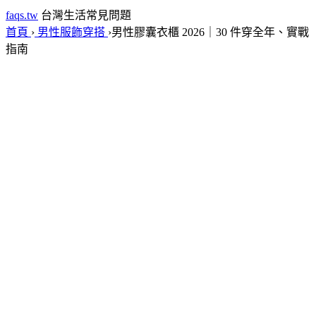
faqs.tw
台灣生活常見問題
首頁
›
男性服飾穿搭
›
男性膠囊衣櫃 2026｜30 件穿全年、實戰
指南