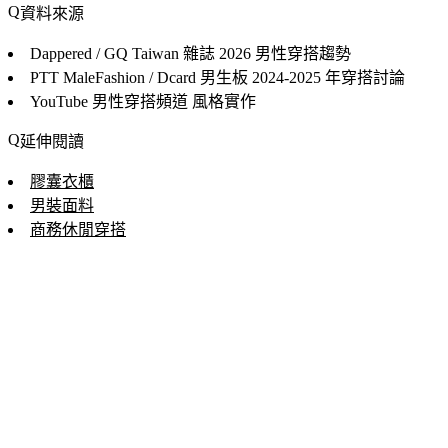
資料來源
Dappered / GQ Taiwan 雜誌
2026 男性穿搭趨勢
PTT MaleFashion / Dcard 男生板
2024-2025 年穿搭討論
YouTube 男性穿搭頻道
風格實作
延伸閱讀
膠囊衣櫃
男裝面料
商務休閒穿搭