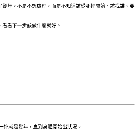
了好幾年。不是不想處理，而是不知道該從哪裡開始、該找誰、要
，看看下一步該做什麼就好。
一拖就是幾年，直到身體開始出狀況。