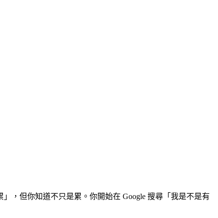
但你知道不只是累。你開始在 Google 搜尋「我是不是有