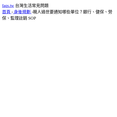
faqs.tw
台灣生活常見問題
首頁
›
身後規劃
›
親人過世要通知哪些單位？銀行、健保、勞
保、監理註銷 SOP