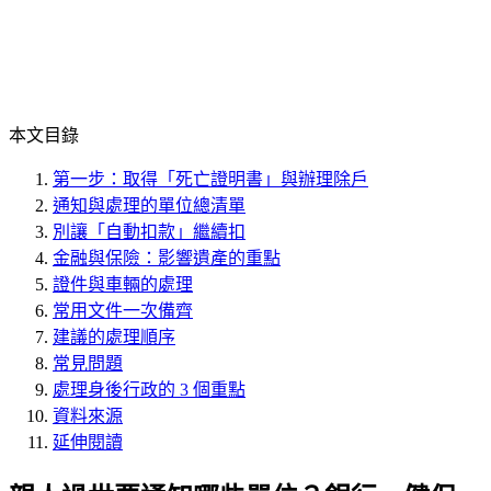
本文目錄
第一步：取得「死亡證明書」與辦理除戶
通知與處理的單位總清單
別讓「自動扣款」繼續扣
金融與保險：影響遺產的重點
證件與車輛的處理
常用文件一次備齊
建議的處理順序
常見問題
處理身後行政的 3 個重點
資料來源
延伸閱讀